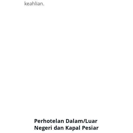
keahlian.
Perhotelan Dalam/Luar 
Negeri dan Kapal Pesiar