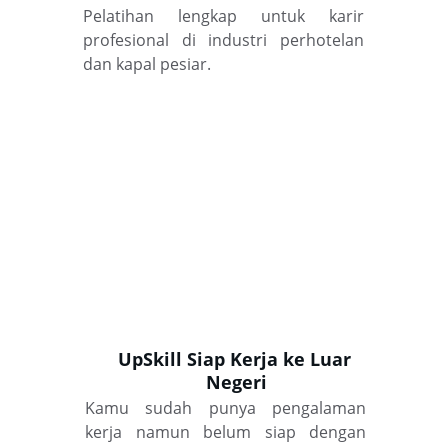
Pelatihan lengkap untuk karir
profesional di industri perhotelan
dan kapal pesiar.
UpSkill Siap Kerja ke Luar 
Negeri
Kamu sudah punya pengalaman
kerja namun belum siap dengan