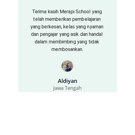
Terima kasih Merapi School yang 
telah memberikan pembelajaran 
yang berkesan, kelas yang nyaman 
dan pengajar yang asik dan handal 
dalam membimbing yang tidak 
membosankan.
Aldiyan
Jawa Tengah
Kontak