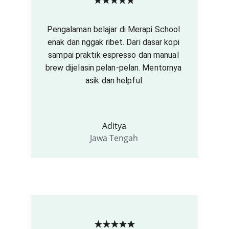
Pengalaman belajar di Merapi School 
enak dan nggak ribet. Dari dasar kopi 
sampai praktik espresso dan manual 
brew dijelasin pelan-pelan. Mentornya 
asik dan helpful.
Aditya
Jawa Tengah
★★★★★