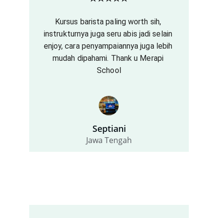
Kursus barista paling worth sih, 
instrukturnya juga seru abis jadi selain 
enjoy, cara penyampaiannya juga lebih 
mudah dipahami. Thank u Merapi 
School
Septiani
Jawa Tengah