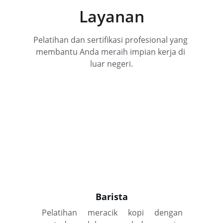
Layanan
Pelatihan dan sertifikasi profesional yang 
membantu Anda meraih impian kerja di 
luar negeri.
Barista
Pelatihan meracik kopi dengan