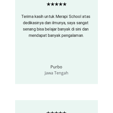
★★★★★
Terima kasih untuk Merapi School atas 
dedikasinya dan ilmunya, saya sangat 
senang bisa belajar banyak di sini dan 
mendapat banyak pengalaman.
Purbo
Jawa Tengah
★★★★★