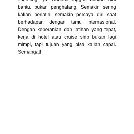
bantu, bukan penghalang. Semakin sering
kalian berlatih, semakin percaya diri saat
berhadapan dengan tamu internasional.
Dengan keberanian dan latihan yang tepat,
kerja di hotel atau cruise ship bukan lagi
mimpi, tapi tujuan yang bisa kalian capai.
Semangat!
Kontak
Hubungi kami