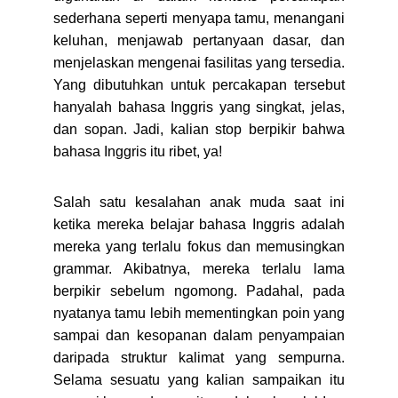
sederhana seperti menyapa tamu, menangani
keluhan, menjawab pertanyaan dasar, dan
menjelaskan mengenai fasilitas yang tersedia.
Yang dibutuhkan untuk percakapan tersebut
hanyalah bahasa Inggris yang singkat, jelas,
dan sopan. Jadi, kalian stop berpikir bahwa
bahasa Inggris itu ribet, ya!
Salah satu kesalahan anak muda saat ini
ketika mereka belajar bahasa Inggris adalah
mereka yang terlalu fokus dan memusingkan
grammar. Akibatnya, mereka terlalu lama
berpikir sebelum ngomong. Padahal, pada
nyatanya tamu lebih mementingkan poin yang
sampai dan kesopanan dalam penyampaian
daripada struktur kalimat yang sempurna.
Selama sesuatu yang kalian sampaikan itu