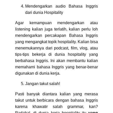
Mendengarkan audio Bahasa Inggris
dari dunia Hospitality
Agar kemampuan mendengarkan atau
listening kalian juga terlatih, kalian perlu loh
mendengarkan percakapan Bahasa Inggris
yang mengangkat topik hospitality. Kalian bisa
menemukannya dari podcast, film, vlog, atau
tips-tips bekerja di dunia hospitality yang
berbahasa Inggris. Ini akan membantu kalian
memahami bahasa Inggris yang benar-benar
digunakan di dunia kerja.
Jangan takut salah!
Pasti banyak diantara kalian yang merasa
takut untuk berbicara dengan bahasa Inggris
karena khawatir salah grammar, kan?
Padahal, di dunia kerja hospitality itu
yang