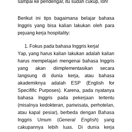
sampai ke pendengar, itu sudah cukup, loh!
Berikut ini tips bagaimana belajar bahasa
Inggris yang bisa kalian lakukan oleh para
pejuang kerja hospitality:
Fokus pada bahasa Inggris kerja!
Yap, yang harus kalian lakukan adalah kalian
harus mempelajari mengenai bahasa Inggris
yang akan diimplementasikan secara
langsung di dunia kerja, atau bahasa
akademiknya adalah ESP (English for
Specifific Purposes). Karena, pada nyatanya
bahasa Inggris pada
pekerjaan tertentu
(misalnya kedokteran, pariwisata, perhotelan,
atau kapal pesiar), berbeda dengan Bahasa
Inggris Umum (
General English
) yang
cakupannya lebih luas. Di dunia kerja