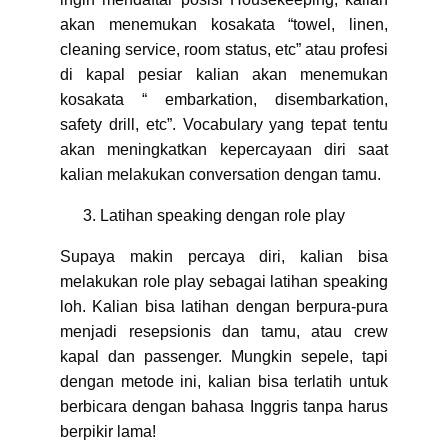
akan menemukan kosakata “towel, linen,
cleaning service, room status, etc” atau profesi
di kapal pesiar kalian akan menemukan
kosakata “ embarkation, disembarkation,
safety drill, etc”. Vocabulary yang tepat tentu
akan meningkatkan kepercayaan diri saat
kalian melakukan conversation dengan tamu.
Latihan speaking dengan role play
Supaya makin percaya diri, kalian bisa
melakukan role play sebagai latihan speaking
loh. Kalian bisa latihan dengan berpura-pura
menjadi resepsionis dan tamu, atau crew
kapal dan passenger. Mungkin sepele, tapi
dengan metode ini, kalian bisa terlatih untuk
berbicara dengan bahasa Inggris tanpa harus
berpikir lama!