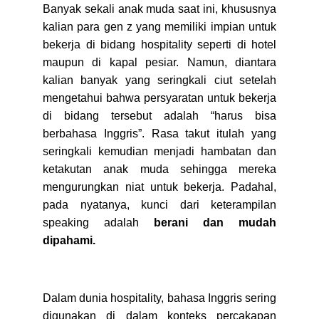
Banyak sekali anak muda saat ini, khususnya
kalian para gen z yang memiliki impian untuk
bekerja di bidang hospitality seperti di hotel
maupun di kapal pesiar. Namun, diantara
kalian banyak yang seringkali ciut setelah
mengetahui bahwa persyaratan untuk bekerja
di bidang tersebut adalah “harus bisa
berbahasa Inggris”. Rasa takut itulah yang
seringkali kemudian menjadi hambatan dan
ketakutan anak muda sehingga mereka
mengurungkan niat untuk bekerja. Padahal,
pada nyatanya, kunci dari keterampilan
speaking adalah
berani dan mudah
dipahami.
Dalam dunia hospitality, bahasa Inggris sering
digunakan di dalam konteks percakapan