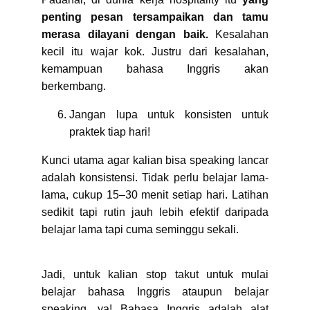
penting pesan tersampaikan dan tamu
merasa dilayani dengan baik.
Kesalahan
kecil itu wajar kok. Justru dari kesalahan,
kemampuan bahasa Inggris akan
berkembang.
Jangan lupa untuk konsisten untuk
praktek tiap hari!
Kunci utama agar kalian bisa speaking lancar
adalah konsistensi. Tidak perlu belajar lama-
lama, cukup 15–30 menit setiap hari. Latihan
sedikit tapi rutin jauh lebih efektif daripada
belajar lama tapi cuma seminggu sekali.
Jadi, untuk kalian stop takut untuk mulai
belajar bahasa Inggris ataupun belajar
speaking, ya! Bahasa Inggris adalah alat